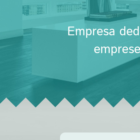
Empresa dedi
empreses