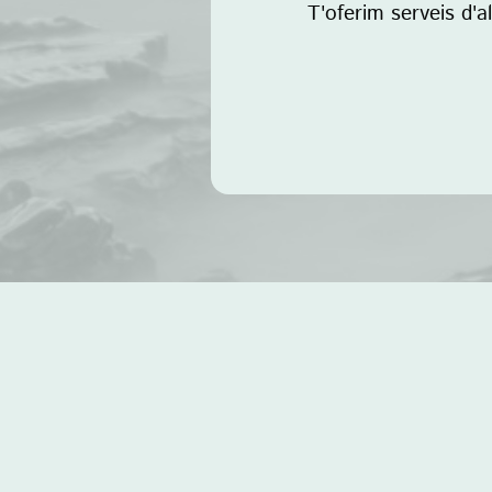
T'oferim serveis d'