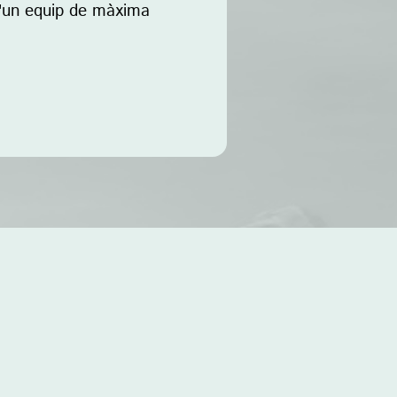
d'un equip de màxima