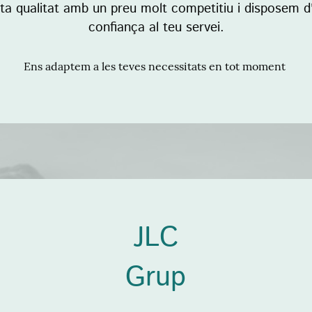
alta qualitat amb un preu molt competitiu i disposem 
confiança al teu servei.
Ens adaptem a les teves necessitats en tot moment
JLC
Grup