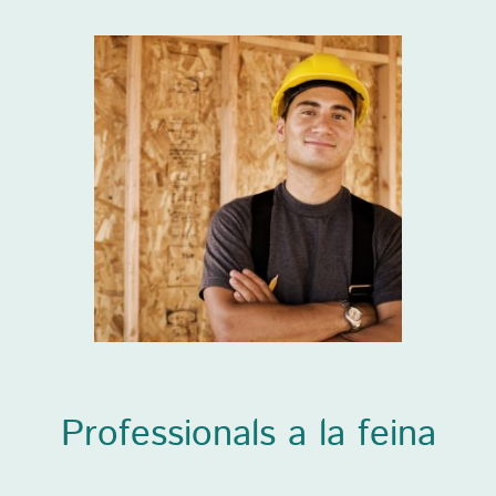
Professionals a la feina